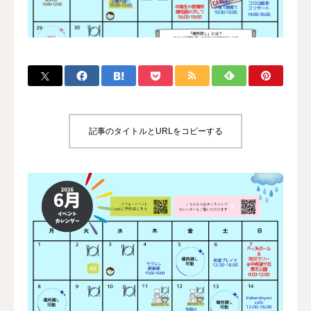
ブログ
寄付・支援
記事のタイトルとURLをコピーする