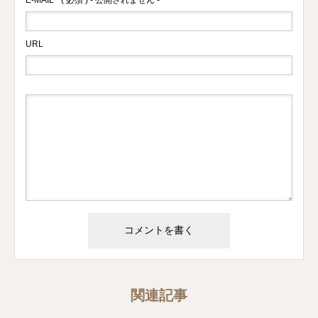
E-MAIL
( 必須 ) - 公開されません -
URL
関連記事