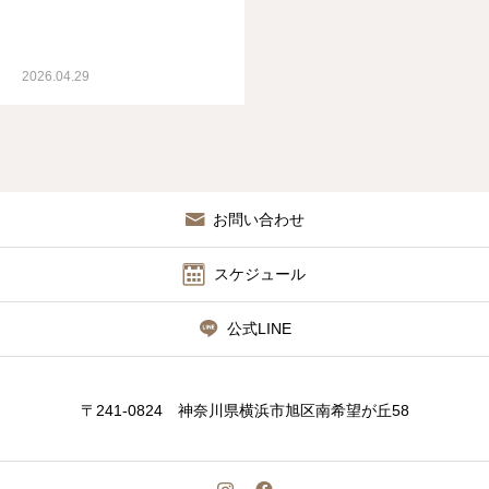
2026.04.29
お問い合わせ
スケジュール
公式LINE
〒241-0824 神奈川県横浜市旭区南希望が丘58