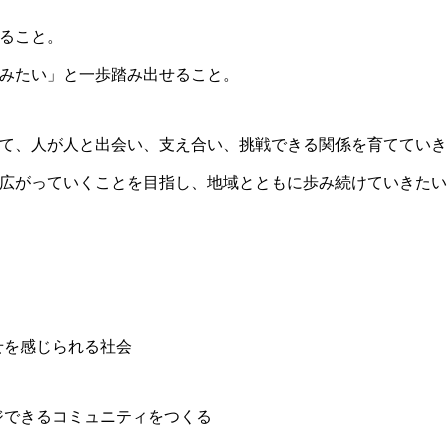
ること。
たい」と一歩踏み出せること。
て、人が人と出会い、支え合い、挑戦できる関係を育てていき
広がっていくことを目指し、地域とともに歩み続けていきたい
せを感じられる社会
ジできるコミュニティをつくる