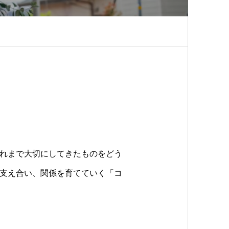
れまで大切にしてきたものをどう
支え合い、関係を育てていく「コ