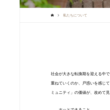
私たちについて
社会が大きな転換期を迎える中で
重ねていくのか、戸惑いを感じて
ミュニティ」の価値が、改めて見
ホッとできること。