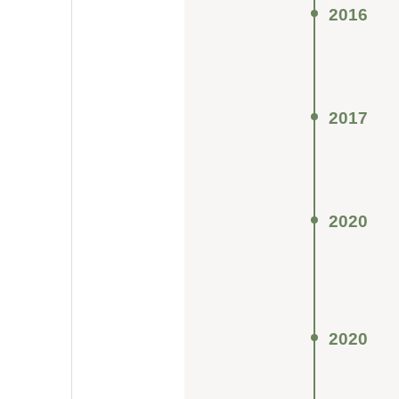
2016
2017
2020
2020