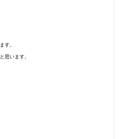
ます。
と思います。