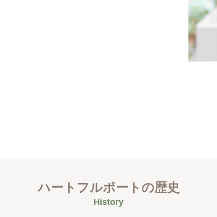
ハートフルポートの歴史
History