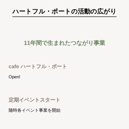
ハートフル・ポートの活動の広がり
11年間で生まれたつながり事業
cafe ハートフル・ポート
Open!
定期イベントスタート
随時各イベント事業を開始