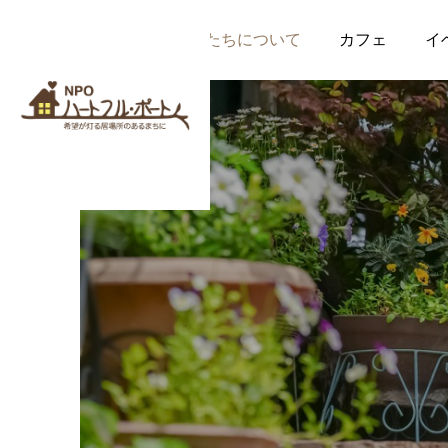
私たちについて
カフェ
イ