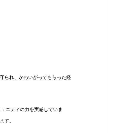
守られ、かわいがってもらった経
コミュニティの力を実感していま
ます。