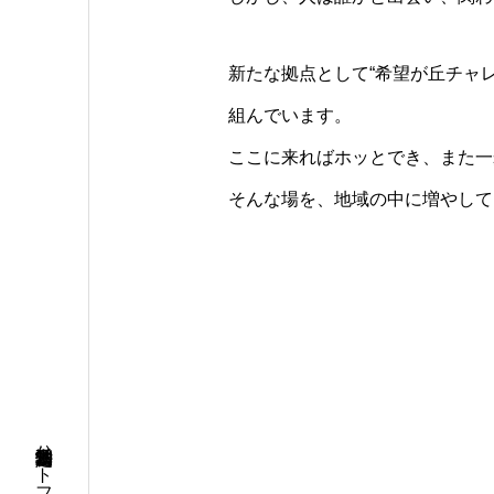
新たな拠点として“希望が丘チャ
組んでいます。
ここに来ればホッとでき、また一
そんな場を、地域の中に増やして