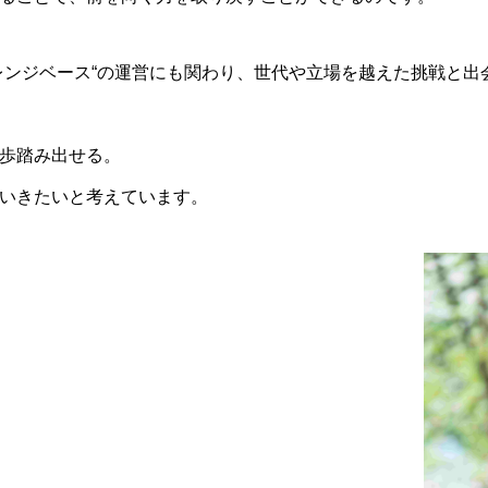
レンジベース“の運営にも関わり、世代や立場を越えた挑戦と出
歩踏み出せる。
いきたいと考えています。