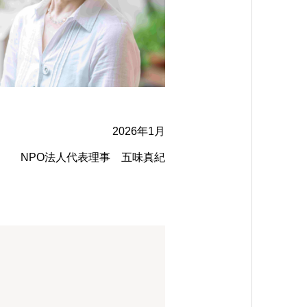
2026年1月
NPO法人代表理事 五味真紀