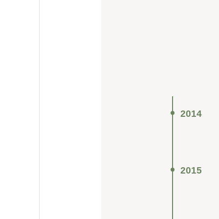
2014
2015