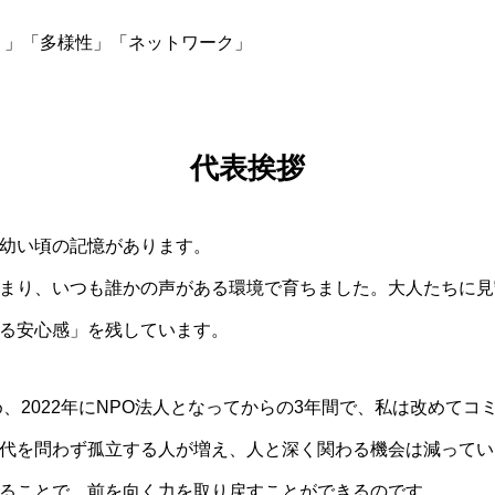
り」「多様性」「ネットワーク」
代表挨拶
幼い頃の記憶があります。
まり、いつも誰かの声がある環境で育ちました。大人たちに見
る安心感」を残しています。
め、2022年にNPO法人となってからの3年間で、私は改めて
代を問わず孤立する人が増え、人と深く関わる機会は減ってい
ることで、前を向く力を取り戻すことができるのです。