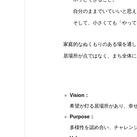
自分のままでいていいと思え
そして、小さくても「やってみ
家庭的なぬくもりのある場を通し
居場所が点ではなく、まち全体に
Vision：
希望が灯る居場所があり、幸
Purpose：
多様性を認め合い、チャレン