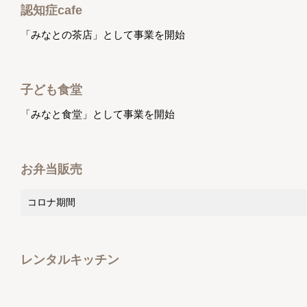
認知症cafe
「みなとの茶店」として事業を開始
子ども食堂
「みなと食堂」として事業を開始
お弁当販売
コロナ期間
レンタルキッチン