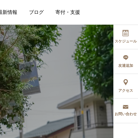
最新情報
ブログ
寄付・支援
スケジュール
友達追加
アクセス
お問い合わせ