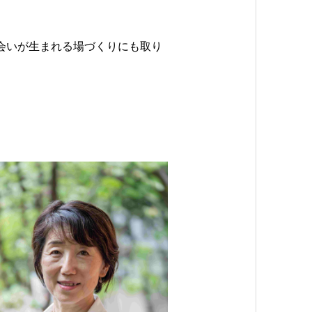
会いが生まれる場づくりにも取り