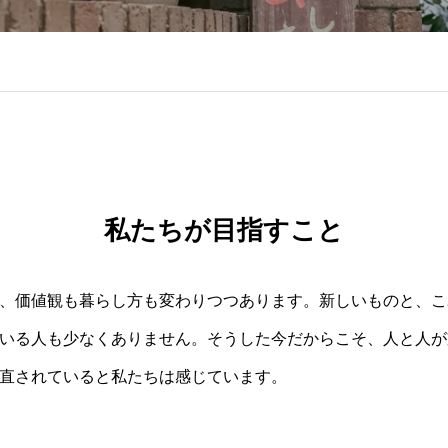
私たちが目指すこと
、価値観も暮らし方も変わりつつあります。新しいものと、こ
いる人も少なくありません。そうした今だからこそ、人と人が
直されていると私たちは感じています。