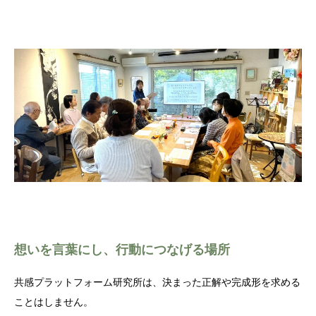
想いを言葉にし、行動につなげる場所
共感プラットフォーム研究所は、決まった正解や完成形を求める
ことはしません。