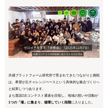
共感プラットフォーム研究所で育まれてきたつながりと挑戦
は、希望が丘チャレンジベースという具体的な拠点づくりへ
と結実しつつあります。
まち普請2次コンテスト通過を目指し、地域の想いや活動が
1つの「場」に集まり、循環していく段階
に入りました。