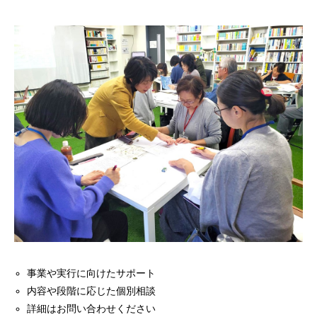
事業や実行に向けたサポート
内容や段階に応じた個別相談
詳細はお問い合わせください