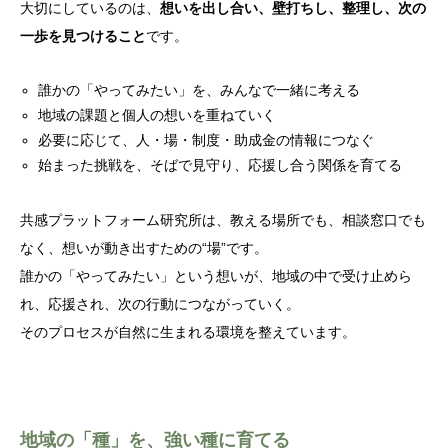
大切にしているのは、
想いを出し合い、壁打ちし、整理し、次の
一歩を見つけること
です。
誰かの「やってみたい」を、みんなで一緒に考える
地域の課題と個人の想いを重ねていく
必要に応じて、人・場・制度・助成金の情報につなぐ
始まった挑戦を、そばで見守り、応援し合う関係を育てる
共感プラットフォーム研究所は、教える場所でも、相談窓口でも
なく、想いが動き出すための“場”です。
誰かの「やってみたい」という想いが、地域の中で受け止めら
れ、応援され、次の行動につながっていく。
そのプロセスが自然に生まれる環境を整えています。
地域の「種」を、強い種に育てる