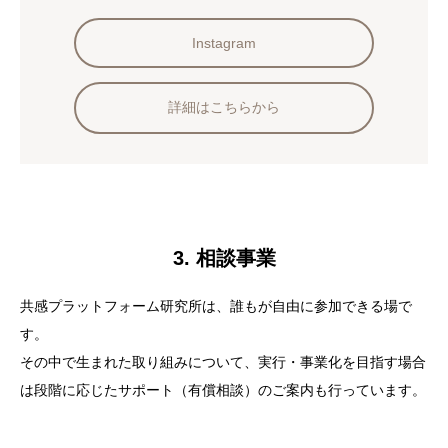
Instagram
詳細はこちらから
3. 相談事業
共感プラットフォーム研究所は、誰もが自由に参加できる場で
す。
その中で生まれた取り組みについて、実行・事業化を目指す場合
は段階に応じたサポート（有償相談）のご案内も行っています。