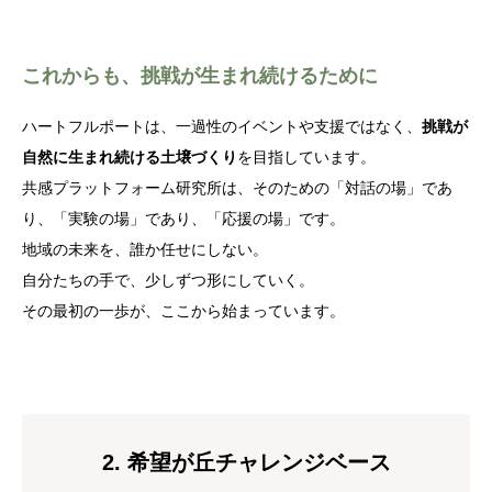
これからも、挑戦が生まれ続けるために
ハートフルポートは、一過性のイベントや支援ではなく、
挑戦が
自然に生まれ続ける土壌づくり
を目指しています。
共感プラットフォーム研究所は、そのための「対話の場」であ
り、「実験の場」であり、「応援の場」です。
地域の未来を、誰か任せにしない。
自分たちの手で、少しずつ形にしていく。
その最初の一歩が、ここから始まっています。
2. 希望が丘チャレンジベース