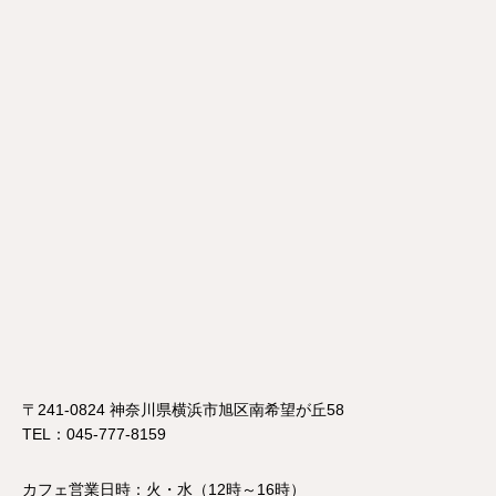
〒241-0824 神奈川県横浜市旭区南希望が丘58
TEL：045-777-8159
カフェ営業日時：火・水（12時～16時）