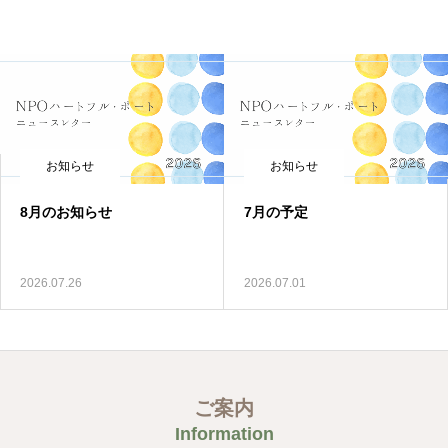
お知らせ
お知らせ
7月の予定
6月のお知らせ
2026.07.01
2026.06.01
ご案内
Information