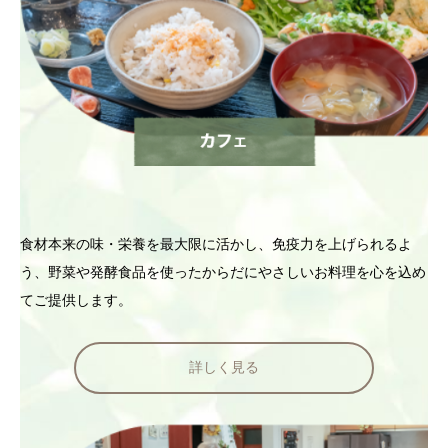
食材本来の味・栄養を最大限に活かし、免疫力を上げられるよ
う、野菜や発酵食品を使ったからだにやさしいお料理を心を込め
てご提供します。
詳しく見る