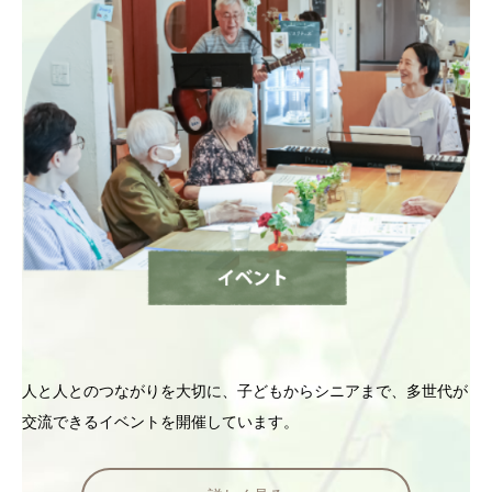
人と人とのつながりを大切に、子どもからシニアまで、多世代が
交流できるイベントを開催しています。