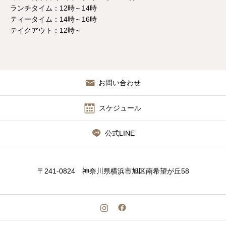
ランチタイム：12時～14時
ティータイム：14時～16時
テイクアウト：12時～
お問い合わせ
スケジュール
公式LINE
〒241-0824 神奈川県横浜市旭区南希望が丘58