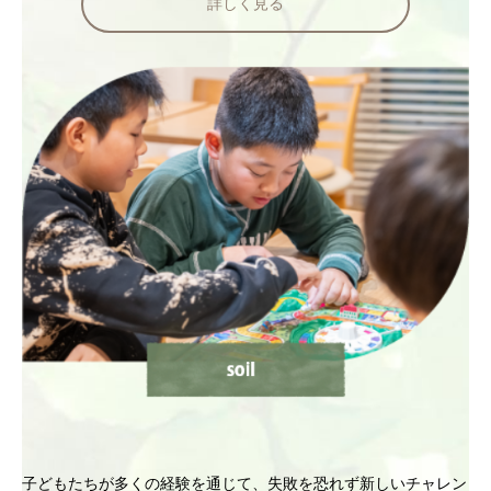
詳しく見る
子どもたちが多くの経験を通じて、失敗を恐れず新しいチャレン