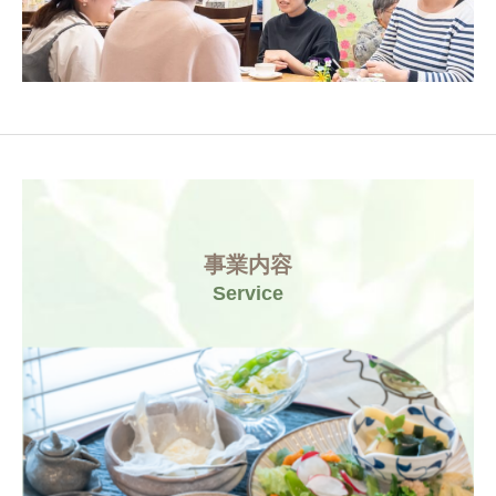
事業内容
Service