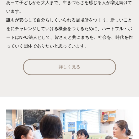
あって子どもから大人まで、生きづらさを感じる人が増え続けて
います。
誰もが安心して自分らしくいられる居場所をつくり、新しいこと
をにチャレンジしていける機会をつくるために、ハートフル・ポ
ートはNPO法人として、皆さんと共にまちを、社会を、時代を作
っていく団体でありたいと思っています。
詳しく見る