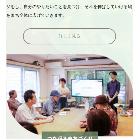
ジをし、自分のやりたいことを見つけ、それを伸ばしていける場
をまち全体に広げていきます。
詳しく見る