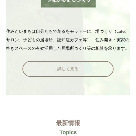
住みたいまちは自分たちで創るをモットーに、場づくり（cafe、
サロン、子どもの居場所、認知症カフェ等）、住み開き・実家の
空きスペースの有効活用した居場所づくり等の相談を承ります。
詳しく見る
最新情報