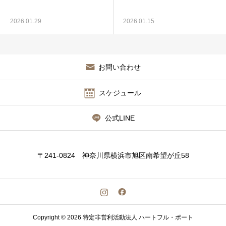
2026.01.29
2026.01.15
お問い合わせ
スケジュール
公式LINE
〒241-0824 神奈川県横浜市旭区南希望が丘58
Copyright © 2026 特定非営利活動法人 ハートフル・ポート