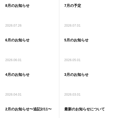
8月のお知らせ
7月の予定
ブログ
寄付・支援
2026.07.26
2026.07.01
6月のお知らせ
5月のお知らせ
2026.06.01
2026.05.01
4月のお知らせ
3月のお知らせ
2026.04.01
2026.03.01
2月のお知らせ〜追記2/11〜
最新のお知らせについて