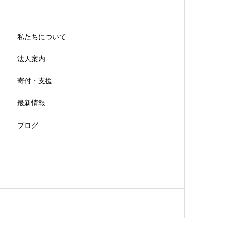
私たちについて
法人案内
寄付・支援
最新情報
ブログ