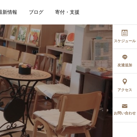
最新情報
ブログ
寄付・支援
スケジュール
友達追加
アクセス
お問い合わせ