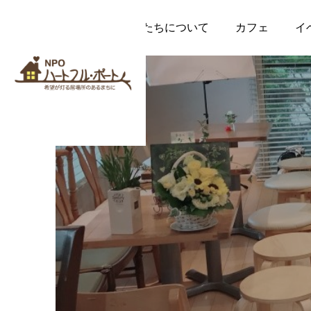
私たちについて
カフェ
イ