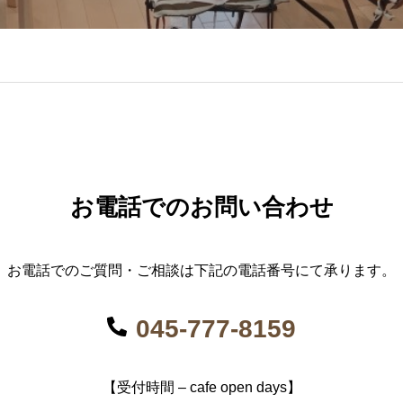
お電話でのお問い合わせ
お電話でのご質問・ご相談は下記の電話番号にて承ります。
045-777-8159
【受付時間 – cafe open days】