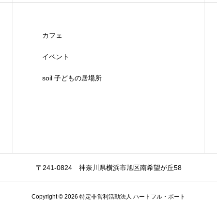
カフェ
イベント
soil 子どもの居場所
〒241-0824 神奈川県横浜市旭区南希望が丘58
Copyright © 2026 特定非営利活動法人 ハートフル・ポート