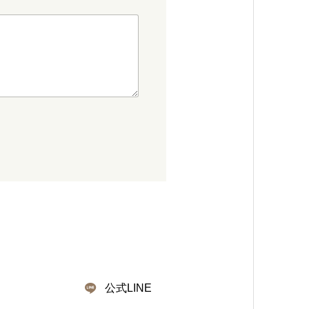
公式LINE