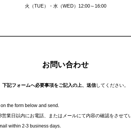
火（TUE）・水（WED）12:00～16:00
お問い合わせ
下記フォームへ必要事項をご記入の上、送信
してください。
ms on the form below and send.
3営業日以内にお電話、またはメールにて内容の確認をさせて
ail within 2-3 business days.