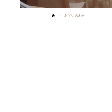
お問い合わせ