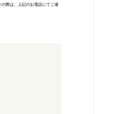
その際は、上記のお電話にてご連